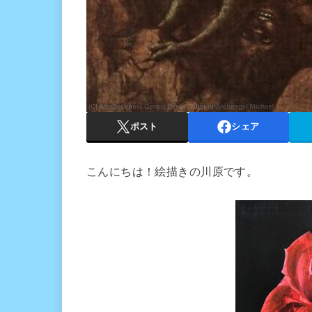
ポスト
シェア
こんにちは！絵描きの川原です。