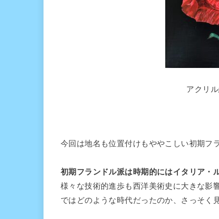
アクリル
今回は地名も位置付けもややこしい初期フ
初期フランドル派は時期的にはイタリア・
様々な技術的進歩も西洋美術史に大きな影
ではどのような時代だったのか、さっそく