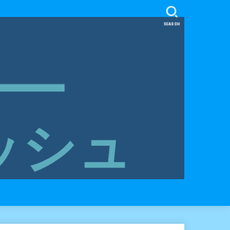
SEARCH