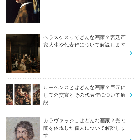
ベラスケスってどんな画家？宮廷画
家人生や代表作について解説します
ルーベンスとはどんな画家？巨匠に
して外交官とその代表作について解
説
カラヴァッジョはどんな画家？光と
闇を体現した偉人について解説しま
す