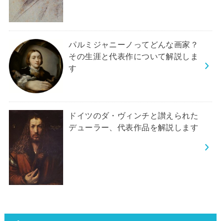
パルミジャニーノってどんな画家？
その生涯と代表作について解説しま
す
ドイツのダ・ヴィンチと讃えられた
デューラー、代表作品を解説します