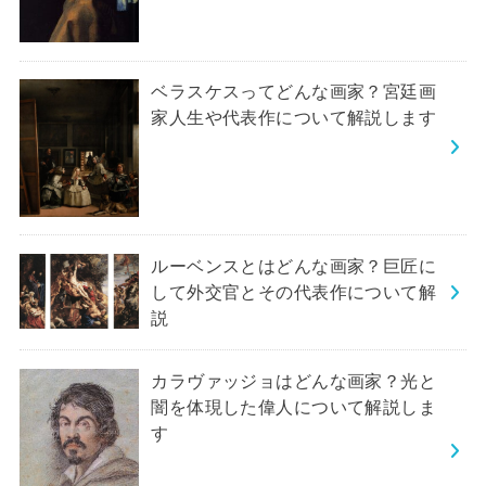
ベラスケスってどんな画家？宮廷画
家人生や代表作について解説します
ルーベンスとはどんな画家？巨匠に
して外交官とその代表作について解
説
カラヴァッジョはどんな画家？光と
闇を体現した偉人について解説しま
す