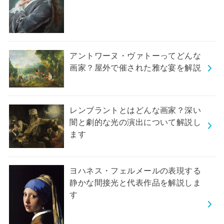
アントワーヌ・ヴァトーってどんな
画家？屋外で催された雅な宴を解説
レンブラントとはどんな画家？深い
闇と劇的な光の演出について解説し
ます
ヨハネス・フェルメールの表現する
静かな間接光と代表作品を解説しま
す