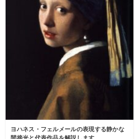
ヨハネス・フェルメールの表現する静かな
間接光と代表作品を解説します